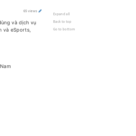
65 views
Expand all
Back to top
dùng và dịch vụ
n và eSports,
Go to bottom
t Nam