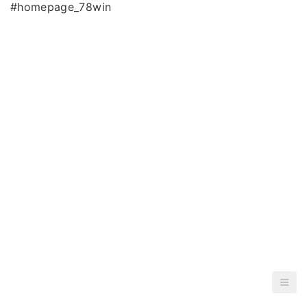
#homepage_78win