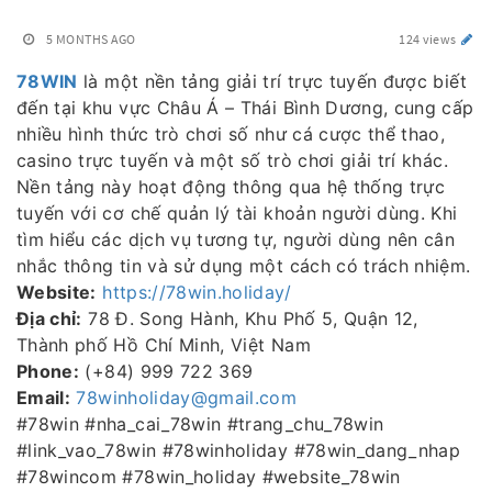
5 MONTHS AGO
124 views
78WIN
là một nền tảng giải trí trực tuyến được biết
đến tại khu vực Châu Á – Thái Bình Dương, cung cấp
nhiều hình thức trò chơi số như cá cược thể thao,
casino trực tuyến và một số trò chơi giải trí khác.
Nền tảng này hoạt động thông qua hệ thống trực
tuyến với cơ chế quản lý tài khoản người dùng. Khi
tìm hiểu các dịch vụ tương tự, người dùng nên cân
nhắc thông tin và sử dụng một cách có trách nhiệm.
Website:
https://78win.holiday/
Địa chỉ:
78 Đ. Song Hành, Khu Phố 5, Quận 12,
Thành phố Hồ Chí Minh, Việt Nam
Phone:
(+84) 999 722 369
Email:
78winholiday@gmail.com
#78win #nha_cai_78win #trang_chu_78win
#link_vao_78win #78winholiday #78win_dang_nhap
#78wincom #78win_holiday #website_78win