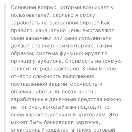
Основной вопрос, который возникает у
пользователей, сколько я смогу
заработать на выбранной бирже? Как
правило, изначально цены выставляют
сами заказчики или сами исполнители
делают ставки в комментариях. Таким
образом, система функционирует по
принципу аукциона. Стоимость напрямую
зависит от ряда факторов. К ним можно
отнести сложность выполнения
поставленной задачи, срочность и
объемы работы. Вывести честно
заработанные денежные средства можно
на тот счет, который вам подходит по
всем характеристикам и критериям. Это
может быть банковская карточка,
электронный кошелек, а также сотовый