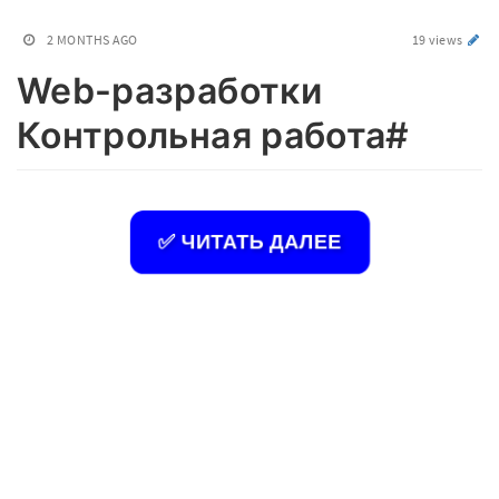
2 MONTHS AGO
19 views
Web-разработки
Контрольная работа#
✅ ЧИТАТЬ ДАЛЕЕ