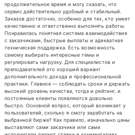
продолжительное время и могу сказать, что
сервис действительно удобный и стабильный.
Заказов достаточно, особенно для тех, кто умеет
качественно и ответственно выполнять работы.
Понравилась понятная система взаимодействия
с заказчиками, быстрые выплаты и адекватная
техническая поддержка. Есть возможность
самому выбирать интересные темы и
регулировать нагрузку. Для специалистов и
преподавателей это хороший вариант
дополнительного дохода и профессиональной
практики. Главное — соблюдать сроки и держать
высокий уровень качества, тогда и рейтинг, и
постоянные клиенты появляются довольно
быстро. Основной вопрос, который возникает у
пользователей, сколько я смогу заработать на
выбранной бирже? Как правило, изначально цены
выставляют сами заказчики или сами
исполнители делают ставки в комментариях.