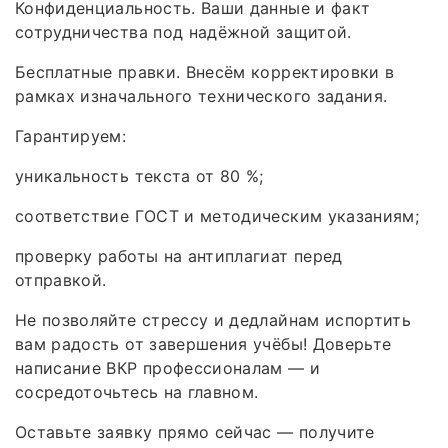
Конфиденциальность. Ваши данные и факт
сотрудничества под надёжной защитой.
Бесплатные правки. Внесём корректировки в
рамках изначального технического задания.
Гарантируем:
уникальность текста от 80 %;
соответствие ГОСТ и методическим указаниям;
проверку работы на антиплагиат перед
отправкой.
Не позволяйте стрессу и дедлайнам испортить
вам радость от завершения учёбы! Доверьте
написание ВКР профессионалам — и
сосредоточьтесь на главном.
Оставьте заявку прямо сейчас — получите