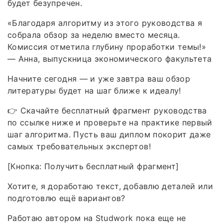
будет безупречен.
«Благодаря алгоритму из этого руководства я
собрала обзор за неделю вместо месяца.
Комиссия отметила глубину проработки темы!»
— Анна, выпускница экономического факультета
Начните сегодня — и уже завтра ваш обзор
литературы будет на шаг ближе к идеалу!
👉 Скачайте бесплатный фрагмент руководства
по ссылке ниже и проверьте на практике первый
шаг алгоритма. Пусть ваш диплом покорит даже
самых требовательных экспертов!
[Кнопка: Получить бесплатный фрагмент]
Хотите, я доработаю текст, добавлю деталей или
подготовлю ещё вариантов?
Работаю автором на Studwork пока еще не