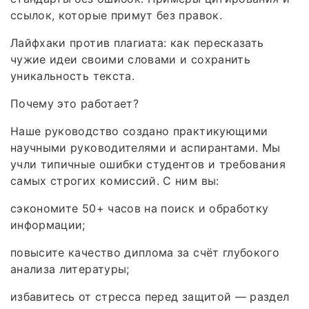
ссылок, которые примут без правок.
Лайфхаки против плагиата: как пересказать
чужие идеи своими словами и сохранить
уникальность текста.
Почему это работает?
Наше руководство создано практикующими
научными руководителями и аспирантами. Мы
учли типичные ошибки студентов и требования
самых строгих комиссий. С ним вы:
сэкономите 50+ часов на поиск и обработку
информации;
повысите качество диплома за счёт глубокого
анализа литературы;
избавитесь от стресса перед защитой — раздел