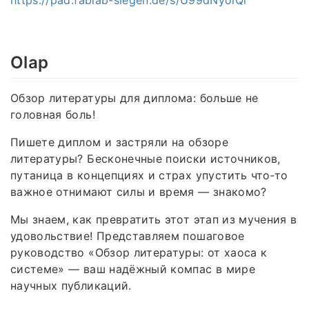
Olap
Обзор литературы для диплома: больше не
головная боль!
Пишете диплом и застряли на обзоре
литературы? Бесконечные поиски источников,
путаница в концепциях и страх упустить что‑то
важное отнимают силы и время — знакомо?
Мы знаем, как превратить этот этап из мучения в
удовольствие! Представляем пошаговое
руководство «Обзор литературы: от хаоса к
системе» — ваш надёжный компас в мире
научных публикаций.