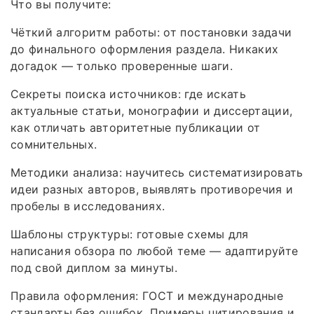
Что вы получите:
Чёткий алгоритм работы: от постановки задачи
до финального оформления раздела. Никаких
догадок — только проверенные шаги.
Секреты поиска источников: где искать
актуальные статьи, монографии и диссертации,
как отличать авторитетные публикации от
сомнительных.
Методики анализа: научитесь систематизировать
идеи разных авторов, выявлять противоречия и
пробелы в исследованиях.
Шаблоны структуры: готовые схемы для
написания обзора по любой теме — адаптируйте
под свой диплом за минуты.
Правила оформления: ГОСТ и международные
стандарты без ошибок. Примеры цитирования и