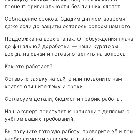
процент оригинальности без лишних хлопот.
Соблюдение сроков. Сдадим диплом вовремя —
даже если до защиты осталось совсем немного.
Поддержка на всех этапах. От обсуждения плана
до финальной доработки — наши кураторы
всегда на связи и готовы ответить на вопросы.
Как это работает?
Оставьте заявку на сайте или позвоните нам —
кратко опишите тему и сроки.
Согласуем детали, бюджет и график работы.
Наш эксперт приступит к написанию диплома с
учётом ваших требований.
Вы получите готовую работу, проверите её и при
необходимости запросите правки.