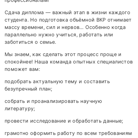
Сдача диплома — важный этап в жизни каждого
студента. Но подготовка объёмной ВКР отнимает
массу времени, сил и нервов… Особенно когда
параллельно нужно учиться, работать или
заботиться о семье.
Мы знаем, как сделать этот процесс проще и
спокойнее! Наша команда опытных специалистов
поможет вам:
подобрать актуальную тему и составить
безупречный план;
собрать и проанализировать научную
литературу;
провести исследование и обработать данные;
грамотно оформить работу по всем требованиям