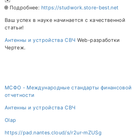
🌐 Подробнее:
https://studwork.store-best.net
Ваш успех в науке начинается с качественной
статьи!
Антенны и устройства СВЧ
Web-разработки
Чертеж.
МСФО - Международные стандарты финансовой
отчетности
Антенны и устройства СВЧ
Olap
https://pad.nantes.cloud/s/r2ur-mZUSg