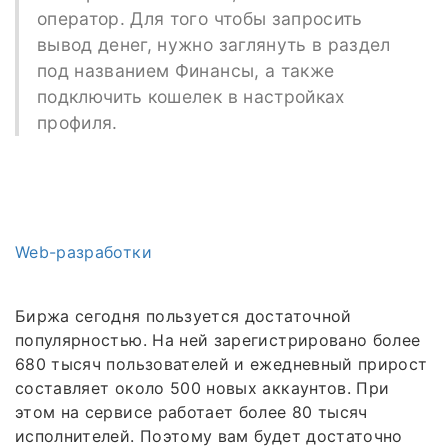
оператор. Для того чтобы запросить
вывод денег, нужно заглянуть в раздел
под названием Финансы, а также
подключить кошелек в настройках
профиля.
Web-разработки
Биржа сегодня пользуется достаточной
популярностью. На ней зарегистрировано более
680 тысяч пользователей и ежедневный прирост
составляет около 500 новых аккаунтов. При
этом на сервисе работает более 80 тысяч
исполнителей. Поэтому вам будет достаточно