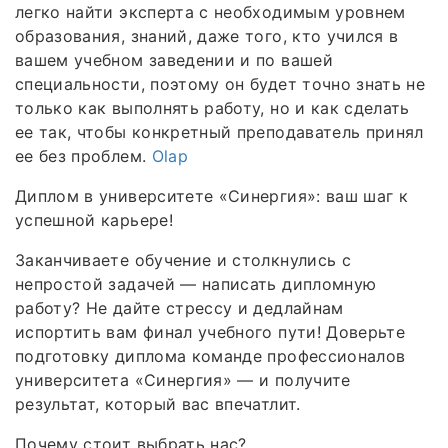
легко найти эксперта с необходимым уровнем
образования, знаний, даже того, кто учился в
вашем учебном заведении и по вашей
специальности, поэтому он будет точно знать не
только как выполнять работу, но и как сделать
ее так, чтобы конкретный преподаватель принял
ее без проблем.
Olap
Диплом в университете «Синергия»: ваш шаг к
успешной карьере!
Заканчиваете обучение и столкнулись с
непростой задачей — написать дипломную
работу? Не дайте стрессу и дедлайнам
испортить вам финал учебного пути! Доверьте
подготовку диплома команде профессионалов
университета «Синергия» — и получите
результат, который вас впечатлит.
Почему стоит выбрать нас?