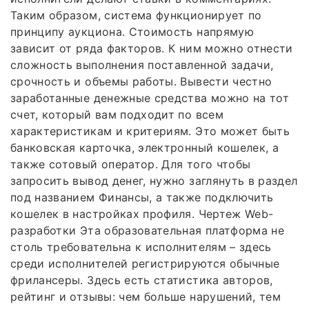
Таким образом, система функционирует по
принципу аукциона. Стоимость напрямую
зависит от ряда факторов. К ним можно отнести
сложность выполнения поставленной задачи,
срочность и объемы работы. Вывести честно
заработанные денежные средства можно на тот
счет, который вам подходит по всем
характеристикам и критериям. Это может быть
банковская карточка, электронный кошелек, а
также сотовый оператор. Для того чтобы
запросить вывод денег, нужно заглянуть в раздел
под названием Финансы, а также подключить
кошелек в настройках профиля. Чертеж Web-
разработки Эта образовательная платформа не
столь требовательна к исполнителям – здесь
среди исполнителей регистрируются обычные
фрилансеры. Здесь есть статистика авторов,
рейтинг и отзывы: чем больше нарушений, тем