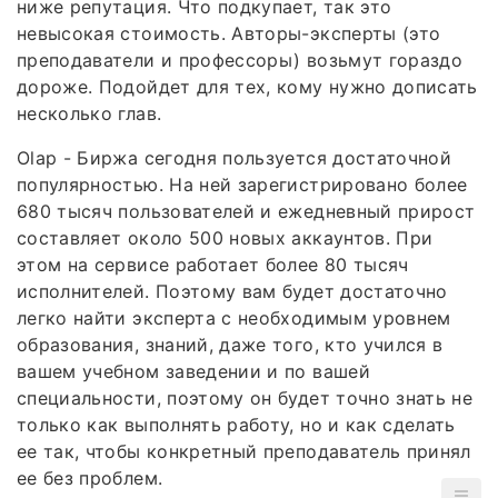
ниже репутация. Что подкупает, так это
невысокая стоимость. Авторы-эксперты (это
преподаватели и профессоры) возьмут гораздо
дороже. Подойдет для тех, кому нужно дописать
несколько глав.
Olap - Биржа сегодня пользуется достаточной
популярностью. На ней зарегистрировано более
680 тысяч пользователей и ежедневный прирост
составляет около 500 новых аккаунтов. При
этом на сервисе работает более 80 тысяч
исполнителей. Поэтому вам будет достаточно
легко найти эксперта с необходимым уровнем
образования, знаний, даже того, кто учился в
вашем учебном заведении и по вашей
специальности, поэтому он будет точно знать не
только как выполнять работу, но и как сделать
ее так, чтобы конкретный преподаватель принял
ее без проблем.