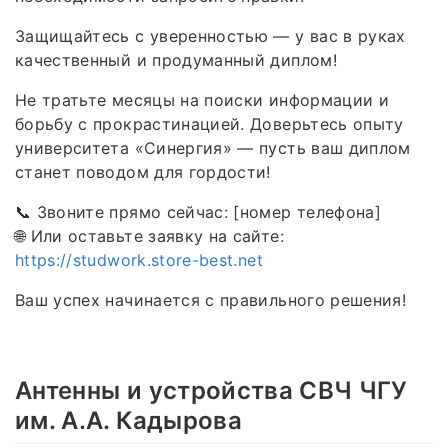
Защищайтесь с уверенностью — у вас в руках
качественный и продуманный диплом!
Не тратьте месяцы на поиски информации и
борьбу с прокрастинацией. Доверьтесь опыту
университета «Синергия» — пусть ваш диплом
станет поводом для гордости!
📞 Звоните прямо сейчас: [номер телефона]
🌐 Или оставьте заявку на сайте:
https://studwork.store-best.net
Ваш успех начинается с правильного решения!
Антенны и устройства СВЧ ЧГУ
им. А.А. Кадырова