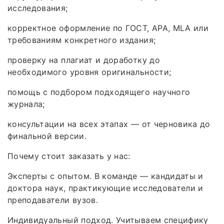
исследования;
корректное оформление по ГОСТ, APA, MLA или
требованиям конкретного издания;
проверку на плагиат и доработку до
необходимого уровня оригинальности;
помощь с подбором подходящего научного
журнала;
консультации на всех этапах — от черновика до
финальной версии.
Почему стоит заказать у нас:
Эксперты с опытом. В команде — кандидаты и
доктора наук, практикующие исследователи и
преподаватели вузов.
Индивидуальный подход. Учитываем специфику