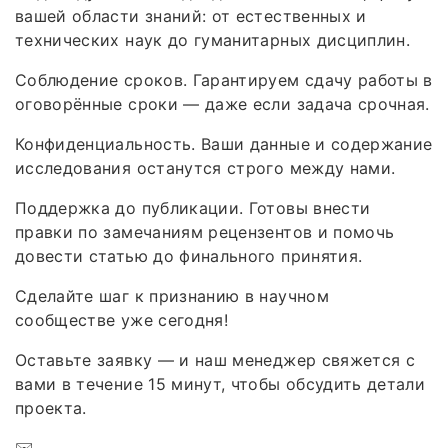
вашей области знаний: от естественных и
технических наук до гуманитарных дисциплин.
Соблюдение сроков. Гарантируем сдачу работы в
оговорённые сроки — даже если задача срочная.
Конфиденциальность. Ваши данные и содержание
исследования останутся строго между нами.
Поддержка до публикации. Готовы внести
правки по замечаниям рецензентов и помочь
довести статью до финального принятия.
Сделайте шаг к признанию в научном
сообществе уже сегодня!
Оставьте заявку — и наш менеджер свяжется с
вами в течение 15 минут, чтобы обсудить детали
проекта.
✉️