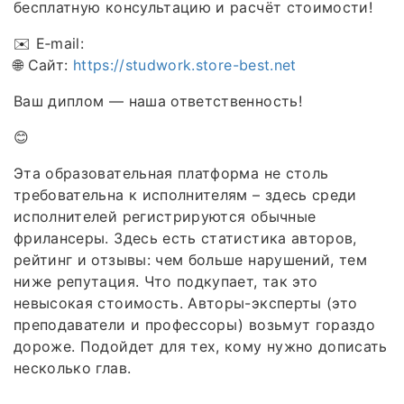
бесплатную консультацию и расчёт стоимости!
✉️ E‑mail:
🌐 Сайт:
https://studwork.store-best.net
Ваш диплом — наша ответственность!
😊
Эта образовательная платформа не столь
требовательна к исполнителям – здесь среди
исполнителей регистрируются обычные
фрилансеры. Здесь есть статистика авторов,
рейтинг и отзывы: чем больше нарушений, тем
ниже репутация. Что подкупает, так это
невысокая стоимость. Авторы-эксперты (это
преподаватели и профессоры) возьмут гораздо
дороже. Подойдет для тех, кому нужно дописать
несколько глав.