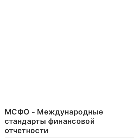
МСФО - Международные
стандарты финансовой
отчетности