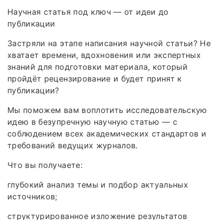
Научная статья под ключ — от идеи до
публикации
Застряли на этапе написания научной статьи? Не
хватает времени, вдохновения или экспертных
знаний для подготовки материала, который
пройдёт рецензирование и будет принят к
публикации?
Мы поможем вам воплотить исследовательскую
идею в безупречную научную статью — с
соблюдением всех академических стандартов и
требований ведущих журналов.
Что вы получаете:
глубокий анализ темы и подбор актуальных
источников;
структурированное изложение результатов