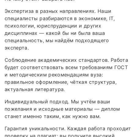
Экспертиза в разных направлениях. Наши
специалисты разбираются в экономике, IT,
психологии, юриспруденции и других
дисциплинах — какой бы ни была ваша
специальность, мы найдём подходящего
эксперта.
Соблюдение академических стандартов. Работа
будет соответствовать всем требованиям ГОСТ
и методическим рекомендациям вуза:
правильное оформление, чёткая структура,
актуальная литература.
Индивидуальный подход. Мы учтём ваши
пожелания и исходные материалы — диплом
станет именно таким, как нужно вам.
Гарантия уникальности. Каждая работа проходит
проверку на плагиат: вы получите высокий