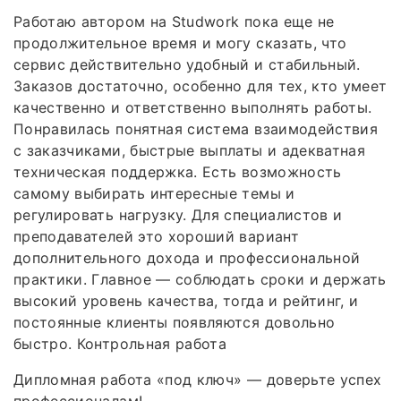
Работаю автором на Studwork пока еще не
продолжительное время и могу сказать, что
сервис действительно удобный и стабильный.
Заказов достаточно, особенно для тех, кто умеет
качественно и ответственно выполнять работы.
Понравилась понятная система взаимодействия
с заказчиками, быстрые выплаты и адекватная
техническая поддержка. Есть возможность
самому выбирать интересные темы и
регулировать нагрузку. Для специалистов и
преподавателей это хороший вариант
дополнительного дохода и профессиональной
практики. Главное — соблюдать сроки и держать
высокий уровень качества, тогда и рейтинг, и
постоянные клиенты появляются довольно
быстро. Контрольная работа
Дипломная работа «под ключ» — доверьте успех
профессионалам!