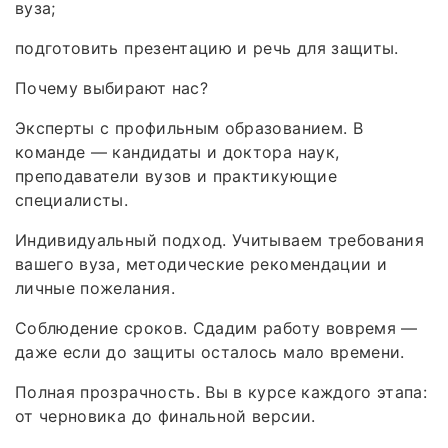
вуза;
подготовить презентацию и речь для защиты.
Почему выбирают нас?
Эксперты с профильным образованием. В
команде — кандидаты и доктора наук,
преподаватели вузов и практикующие
специалисты.
Индивидуальный подход. Учитываем требования
вашего вуза, методические рекомендации и
личные пожелания.
Соблюдение сроков. Сдадим работу вовремя —
даже если до защиты осталось мало времени.
Полная прозрачность. Вы в курсе каждого этапа:
от черновика до финальной версии.