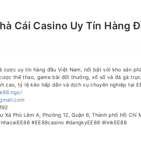
hà Cái Casino Uy Tín Hàng 
cá cược uy tín hàng đầu Việt Nam, nổi bật với kho sản p
 cược thể thao, game bài đổi thưởng, xổ số và đá gà trực
ỉnh cao, tỷ lệ kèo hấp dẫn và dịch vụ chuyên nghiệp tại E
ee88.ngo/
gmail.com
192
Cư Xá Phú Lâm A, Phường 12, Quận 6, Thành phố Hồ Chí 
#nhacaiEE88 #EE88casino #dangky­EE88 #linkEE88