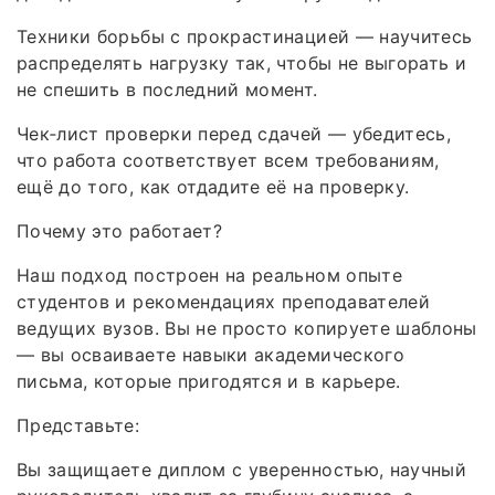
Техники борьбы с прокрастинацией — научитесь
распределять нагрузку так, чтобы не выгорать и
не спешить в последний момент.
Чек‑лист проверки перед сдачей — убедитесь,
что работа соответствует всем требованиям,
ещё до того, как отдадите её на проверку.
Почему это работает?
Наш подход построен на реальном опыте
студентов и рекомендациях преподавателей
ведущих вузов. Вы не просто копируете шаблоны
— вы осваиваете навыки академического
письма, которые пригодятся и в карьере.
Представьте:
Вы защищаете диплом с уверенностью, научный