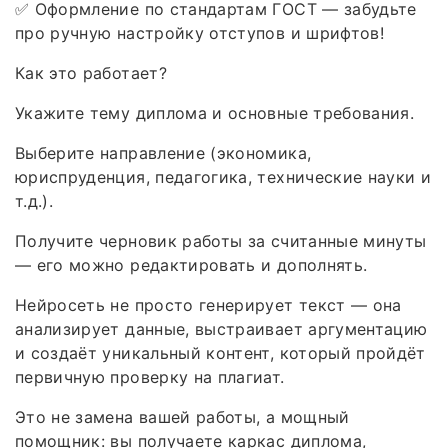
✅ Оформление по стандартам ГОСТ — забудьте
про ручную настройку отступов и шрифтов!
Как это работает?
Укажите тему диплома и основные требования.
Выберите направление (экономика,
юриспруденция, педагогика, технические науки и
т.д.).
Получите черновик работы за считанные минуты
— его можно редактировать и дополнять.
Нейросеть не просто генерирует текст — она
анализирует данные, выстраивает аргументацию
и создаёт уникальный контент, который пройдёт
первичную проверку на плагиат.
Это не замена вашей работы, а мощный
помощник: вы получаете каркас диплома,