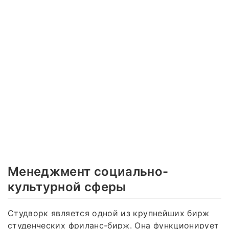
Менеджмент социально-
культурной сферы
Студворк является одной из крупнейших бирж
студенческих фриланс-бирж. Она функционирует