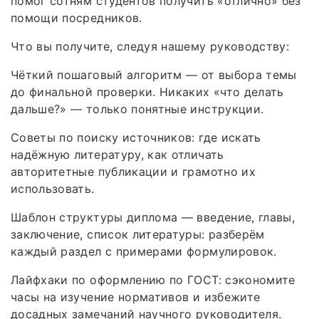
помог сотням студентов получить «отлично» без
помощи посредников.
Что вы получите, следуя нашему руководству:
Чёткий пошаговый алгоритм — от выбора темы
до финальной проверки. Никаких «что делать
дальше?» — только понятные инструкции.
Советы по поиску источников: где искать
надёжную литературу, как отличать
авторитетные публикации и грамотно их
использовать.
Шаблон структуры диплома — введение, главы,
заключение, список литературы: разберём
каждый раздел с примерами формулировок.
Лайфхаки по оформлению по ГОСТ: сэкономите
часы на изучение нормативов и избежите
досадных замечаний научного руководителя.