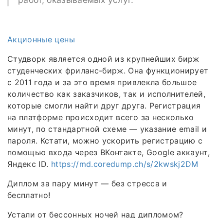
Акционные цены
Студворк является одной из крупнейших бирж
студенческих фриланс-бирж. Она функционирует
с 2011 года и за это время привлекла большое
количество как заказчиков, так и исполнителей,
которые смогли найти друг друга. Регистрация
на платформе происходит всего за несколько
минут, по стандартной схеме — указание email и
пароля. Кстати, можно ускорить регистрацию с
помощью входа через ВКонтакте, Google аккаунт,
Яндекс ID.
https://md.coredump.ch/s/2kwskj2DM
Диплом за пару минут — без стресса и
бесплатно!
Устали от бессонных ночей над дипломом?