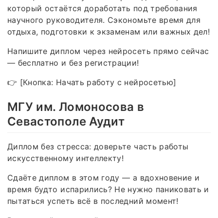
который остаётся доработать под требования
научного руководителя. Сэкономьте время для
отдыха, подготовки к экзаменам или важных дел!
Напишите диплом через нейросеть прямо сейчас
— бесплатно и без регистрации!
👉 [Кнопка: Начать работу с нейросетью]
МГУ им. Ломоносова в
Севастополе Аудит
Диплом без стресса: доверьте часть работы
искусственному интеллекту!
Сдаёте диплом в этом году — а вдохновение и
время будто испарились? Не нужно паниковать и
пытаться успеть всё в последний момент!