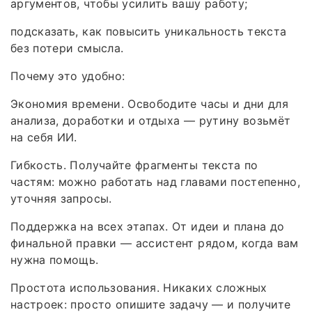
аргументов, чтобы усилить вашу работу;
подсказать, как повысить уникальность текста
без потери смысла.
Почему это удобно:
Экономия времени. Освободите часы и дни для
анализа, доработки и отдыха — рутину возьмёт
на себя ИИ.
Гибкость. Получайте фрагменты текста по
частям: можно работать над главами постепенно,
уточняя запросы.
Поддержка на всех этапах. От идеи и плана до
финальной правки — ассистент рядом, когда вам
нужна помощь.
Простота использования. Никаких сложных
настроек: просто опишите задачу — и получите