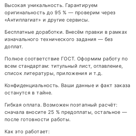
Высокая уникальность. Гарантируем
оригинальность до 95 % — проверим через
«Антиплагиат» и другие сервисы.
Бесплатные доработки. Внесём правки в рамках
изначального технического задания — без
доплат.
Полное соответствие ГОСТ. Оформим работу по
всем стандартам: титульный лист, оглавление,
список литературы, приложения и т. д.
Конфиденциальность. Ваши данные и факт заказа
останутся в тайне.
Гибкая оплата. Возможен поэтапный расчёт:
сначала вносите 25 % предоплаты, остальное —
после готовности работы.
Как это работает: