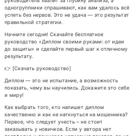
руководитель хвалит за глубину анализа, а
одногруппники спрашивают, как вам удалось всё
успеть без нервов. Это не удача — это результат
правильной стратегии.
Начните сегодня! Скачайте бесплатное
руководство «Диплом своими руками: от идеи
до защиты» и сделайте первый шаг к отличному
результату.
👉 [Скачать руководство]
Диплом — это не испытание, а возможность
показать, чему вы научились. Докажите это себе
и миру!
Как выбрать того, кто напишет диплом
качественно и как не наткнуться на мошенника?
Первое, что следует учесть – не стоит
заказывать у новичков. Если у автора нет