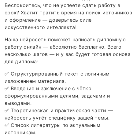
Беспокоитесь, что не успеете сдать работу в
срок? Хватит тратить время на поиск источников
и оформление — доверьтесь силе
искусственного интеллекта!
Наша нейросеть поможет написать дипломную
работу онлайн — абсолютно бесплатно. Всего
несколько шагов — и у вас будет готовая основа
для диплома:
✅ Структурированный текст с логичным
изложением материала.
✅ Введение и заключение с чётко
сформулированными целями, задачами и
выводами.
✅ Теоретическая и практическая части —
нейросеть учтёт специфику вашей темы.
✅ Список литературы по актуальным
источникам.