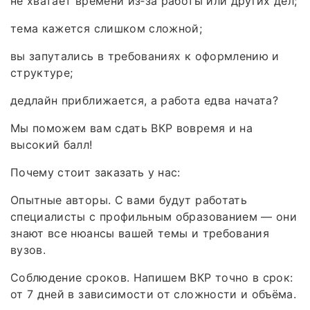
не хватает времени из‑за работы или других дел;
тема кажется слишком сложной;
вы запутались в требованиях к оформлению и
структуре;
дедлайн приближается, а работа едва начата?
Мы поможем вам сдать ВКР вовремя и на
высокий балл!
Почему стоит заказать у нас:
Опытные авторы. С вами будут работать
специалисты с профильным образованием — они
знают все нюансы вашей темы и требования
вузов.
Соблюдение сроков. Напишем ВКР точно в срок:
от 7 дней в зависимости от сложности и объёма.