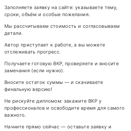
Заполняете заявку на сайте: указываете тему,
сроки, объём и особые пожелания.
Мы рассчитываем стоимость и согласовываем
детали.
Автор приступает к работе, а вы можете
отслеживать прогресс.
Получаете готовую ВКР, проверяете и вносите
замечания (если нужно).
Вносите остаток суммы — и скачиваете
финальную версию!
Не рискуйте дипломом: закажите ВКР у
профессионалов и освободите время для самого
важного.
Начните прямо сейчас — оставьте заявку и