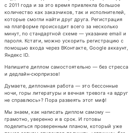
с 2011 года и за это время привлекла большое
количество как заказчиков, так и исполнителей,
которые смогли найти друг друга. Регистрация
на платформе происходит всего за несколько
минут, по стандартной схеме — указание email и
пароля. Кстати, можно ускорить регистрацию с
помощью входа через ВКонтакте, Google аккаунт,
Яндекс ID.
Напишите диплом самостоятельно — без стресса
и дедлайн‑сюрпризов!
Думаете, дипломная работа — это бессонные
ночи, горы литературы и вечная тревога «а вдруг
не справлюсь»? Пора развеять этот миф!
Мы знаем, как написать диплом самому —
грамотно, уверенно и в срок. И готовы
поделиться проверенным планом, который уже