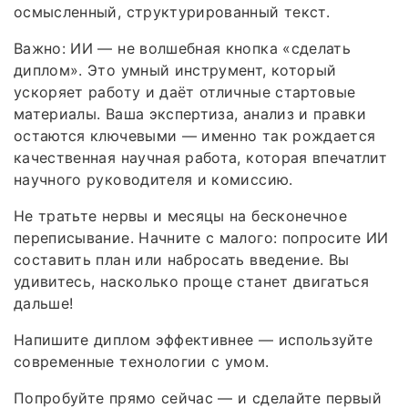
осмысленный, структурированный текст.
Важно: ИИ — не волшебная кнопка «сделать
диплом». Это умный инструмент, который
ускоряет работу и даёт отличные стартовые
материалы. Ваша экспертиза, анализ и правки
остаются ключевыми — именно так рождается
качественная научная работа, которая впечатлит
научного руководителя и комиссию.
Не тратьте нервы и месяцы на бесконечное
переписывание. Начните с малого: попросите ИИ
составить план или набросать введение. Вы
удивитесь, насколько проще станет двигаться
дальше!
Напишите диплом эффективнее — используйте
современные технологии с умом.
Попробуйте прямо сейчас — и сделайте первый