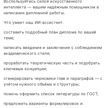
Воспользуйтесь силой искусственного
интеллекта — вашим надёжным помощником в
написании дипломной работы.
Что умеет наш ИИ‑ассистент:
составить подробный план диплома по вашей
теме;
написать введение и заключение с соблюдением
академического стиля;
проработать теоретическую часть и подобрать
ключевые концепции;
сгенерировать черновики глав и параграфов — с
учётом нужного объёма и структуры;
помочь оформить список литературы по ГОСТ;
предложить варианты формулировок и