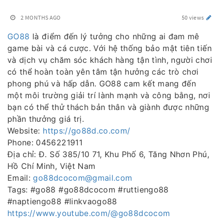
2 MONTHS AGO
50 views
GO88
là điểm đến lý tưởng cho những ai đam mê
game bài và cá cược. Với hệ thống bảo mật tiên tiến
và dịch vụ chăm sóc khách hàng tận tình, người chơi
có thể hoàn toàn yên tâm tận hưởng các trò chơi
phong phú và hấp dẫn. GO88 cam kết mang đến
một môi trường giải trí lành mạnh và công bằng, nơi
bạn có thể thử thách bản thân và giành được những
phần thưởng giá trị.
Website:
https://go88d.co.com/
Phone: 0456221911
Địa chỉ: Đ. Số 385/10 71, Khu Phố 6, Tăng Nhơn Phú,
Hồ Chí Minh, Việt Nam
Email:
go88dcocom@gmail.com
Tags: #go88 #go88dcocom #ruttiengo88
#naptiengo88 #linkvaogo88
https://www.youtube.com/@go88dcocom