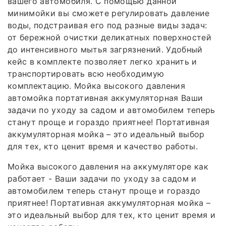
вашего автомобиля. С помощью данной
минимойки вы сможете регулировать давление
воды, подстраивая его под разные виды задач:
от бережной очистки деликатных поверхностей
до интенсивного мытья загрязнений. Удобный
кейс в комплекте позволяет легко хранить и
транспортировать всю необходимую
комплектацию. Мойка высокого давления
автомойка портативная аккумуляторная Ваши
задачи по уходу за садом и автомобилем теперь
станут проще и гораздо приятнее! Портативная
аккумуляторная мойка – это идеальный выбор
для тех, кто ценит время и качество работы.
Мойка высокого давления на аккумуляторе как
работает - Ваши задачи по уходу за садом и
автомобилем теперь станут проще и гораздо
приятнее! Портативная аккумуляторная мойка –
это идеальный выбор для тех, кто ценит время и