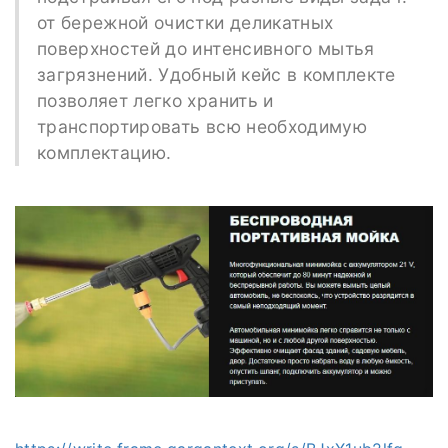
от бережной очистки деликатных
поверхностей до интенсивного мытья
загрязнений. Удобный кейс в комплекте
позволяет легко хранить и
транспортировать всю необходимую
комплектацию.