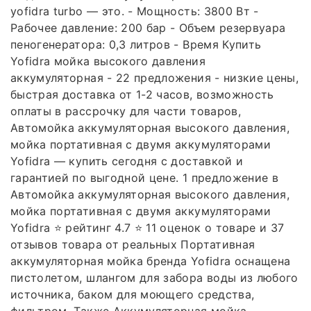
yofidra turbo — это. - Мощность: 3800 Вт -
Рабочее давление: 200 бар - Объем резервуара
пеногенератора: 0,3 литров - Время Купить
Yofidra мойка высокого давления
аккумуляторная - 22 предложения - низкие цены,
быстрая доставка от 1-2 часов, возможность
оплаты в рассрочку для части товаров,
Автомойка аккумуляторная высокого давления,
мойка портативная с двумя аккумуляторами
Yofidra — купить сегодня c доставкой и
гарантией по выгодной цене. 1 предложение в
Автомойка аккумуляторная высокого давления,
мойка портативная с двумя аккумуляторами
Yofidra ⭐️ рейтинг 4.7 ⭐️ 11 оценок о товаре и 37
отзывов товара от реальных Портативная
аккумуляторная мойка бренда Yofidra оснащена
пистолетом, шлангом для забора воды из любого
источника, баком для моющего средства,
фильтром. Также Аккумуляторная мойка