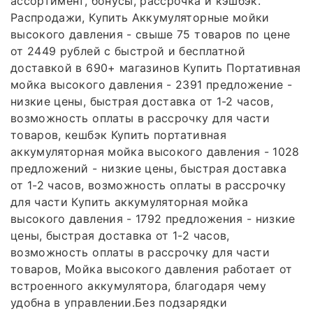
ассортимент, бонусы, рассрочка и кэшбэк.
Распродажи, Купить Аккумуляторные мойки
высокого давления - свыше 75 товаров по цене
от 2449 рублей с быстрой и бесплатной
доставкой в 690+ магазинов Купить Портативная
мойка высокого давления - 2391 предложение -
низкие цены, быстрая доставка от 1-2 часов,
возможность оплаты в рассрочку для части
товаров, кешбэк Купить портативная
аккумуляторная мойка высокого давления - 1028
предложений - низкие цены, быстрая доставка
от 1-2 часов, возможность оплаты в рассрочку
для части Купить аккумуляторная мойка
высокого давления - 1792 предложения - низкие
цены, быстрая доставка от 1-2 часов,
возможность оплаты в рассрочку для части
товаров, Мойка высокого давления работает от
встроенного аккумулятора, благодаря чему
удобна в управлении.Без подзарядки