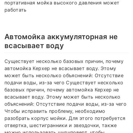
портативная мойка высокого давления может
работать
Автомойка аккумуляторная не
всасывает воду
Существует несколько базовых причин, почему
автомойка Керхер не всасывает воду. Этому
может быть несколько объяснений: Отсутствие
подачи воды, из-за чего Существует несколько
базовых причин, почему автомойка Керхер не
всасывает воду. Этому может быть несколько
объяснений: Отсутствие подачи воды, из-за чего
Чтобы исправить проблему, необходимо
разобрать корпус мойки. Для этого потребуется
отвертка, шестигранники и звездочки, также
можно использовать шуруповерт, чтобы