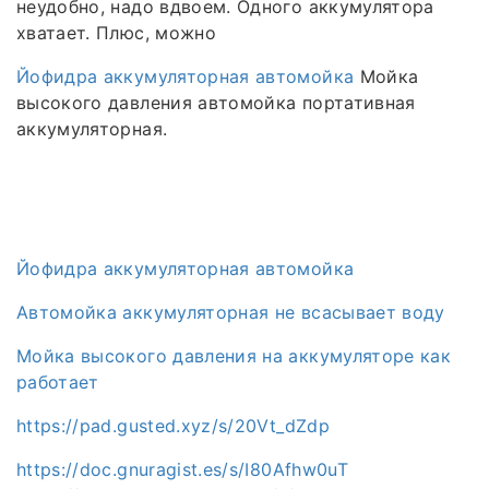
неудобно, надо вдвоем. Одного аккумулятора
хватает. Плюс, можно
Йофидра аккумуляторная автомойка
Мойка
высокого давления автомойка портативная
аккумуляторная.
Йофидра аккумуляторная автомойка
Автомойка аккумуляторная не всасывает воду
Мойка высокого давления на аккумуляторе как
работает
https://pad.gusted.xyz/s/20Vt_dZdp
https://doc.gnuragist.es/s/I80Afhw0uT