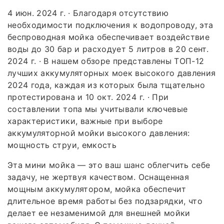
4 июн. 2024 г. · Благодаря отсутствию
необходимости подключения к водопроводу, эта
беспроводная мойка обеспечивает воздействие
воды до 30 бар и расходует 5 литров в 20 сент.
2024 г. · В нашем обзоре представлены ТОП-12
лучших аккумуляторных моек высокого давления
2024 года, каждая из которых была тщательно
протестирована и 10 окт. 2024 г. · При
составлении топа мы учитывали ключевые
характеристики, важные при выборе
аккумуляторной мойки высокого давления:
мощность струи, емкость
Эта мини мойка — это ваш шанс облегчить себе
задачу, не жертвуя качеством. Оснащенная
мощным аккумулятором, мойка обеспечит
длительное время работы без подзарядки, что
делает ее незаменимой для внешней мойки