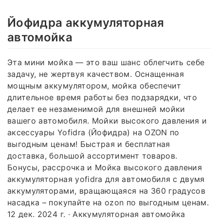
Йофидра аккумуляторная
автомойка
Эта мини мойка — это ваш шанс облегчить себе
задачу, не жертвуя качеством. Оснащенная
мощным аккумулятором, мойка обеспечит
длительное время работы без подзарядки, что
делает ее незаменимой для внешней мойки
вашего автомобиля. Мойки высокого давления и
аксессуары Yofidra (Йофидра) на OZON по
выгодным ценам! Быстрая и бесплатная
доставка, большой ассортимент товаров.
Бонусы, рассрочка и Мойка высокого давления
аккумуляторная yofidra для автомобиля с двумя
аккумуляторами, вращающаяся на 360 градусов
насадка – покупайте на ozon по выгодным ценам.
12 дек. 2024 г. · Аккумуляторная автомойка