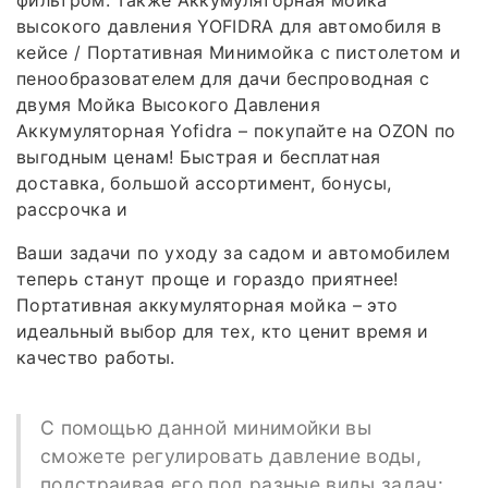
высокого давления YOFIDRA для автомобиля в
кейсе / Портативная Минимойка с пистолетом и
пенообразователем для дачи беспроводная с
двумя Мойка Высокого Давления
Аккумуляторная Yofidra – покупайте на OZON по
выгодным ценам! Быстрая и бесплатная
доставка, большой ассортимент, бонусы,
рассрочка и
Ваши задачи по уходу за садом и автомобилем
теперь станут проще и гораздо приятнее!
Портативная аккумуляторная мойка – это
идеальный выбор для тех, кто ценит время и
качество работы.
С помощью данной минимойки вы
сможете регулировать давление воды,
подстраивая его под разные виды задач: