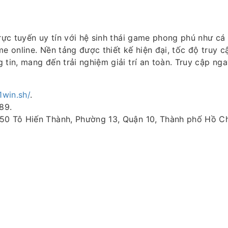
trực tuyến uy tín với hệ sinh thái game phong phú như cá
me online. Nền tảng được thiết kế hiện đại, tốc độ truy
 tin, mang đến trải nghiệm giải trí an toàn. Truy cập ng
1win.sh/
.
89.
50 Tô Hiến Thành, Phường 13, Quận 10, Thành phố Hồ Ch