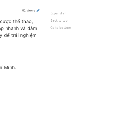
62 views
Expand all
Back to top
 cược thể thao,
 cập nhanh và đảm
Go to bottom
ay để trải nghiệm
í Minh.