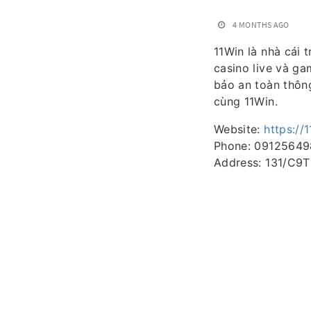
4 MONTHS AGO
11Win là nhà cái 
casino live và ga
bảo an toàn thông
cùng 11Win.
Website:
https://1
Phone: 09125649
Address: 131/C9T