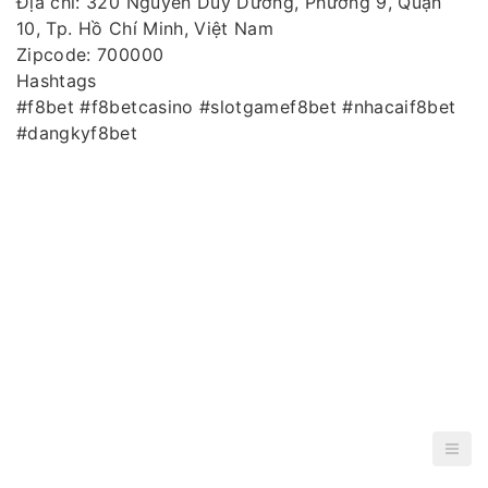
Địa chỉ: 320 Nguyễn Duy Dương, Phường 9, Quận
10, Tp. Hồ Chí Minh, Việt Nam
Zipcode: 700000
Hashtags
#f8bet #f8betcasino #slotgamef8bet #nhacaif8bet
#dangkyf8bet