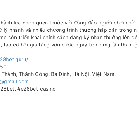
thành lựa chọn quen thuộc với đông đảo người chơi nhờ 
xử lý nhanh và nhiều chương trình thưởng hấp dẫn trong 
me còn triển khai chính sách đăng ký nhận thưởng lên 
, tạo cơ hội gia tăng vốn cược ngay từ những lần tham gi
e28bet.guru/
650
a Thành, Thành Công, Ba Đình, Hà Nội, Việt Nam
p@gmail.com
e28bet, #e28bet_casino