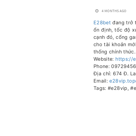
4 MONTHS AGO
E28bet
đang trở 
ổn định, tốc độ 
cạnh đó, cổng ga
cho tài khoản mới
thống chính thức.
Website:
https://
Phone: 0972945
Địa chỉ: 674 Đ. L
Email:
e28vip.to
Tags: #e28vip, #