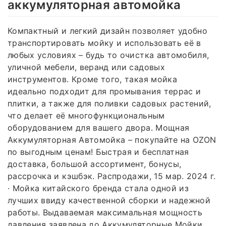
аккумуляторная автомойка
Компактный и легкий дизайн позволяет удобно
транспортировать мойку и использовать её в
любых условиях – будь то очистка автомобиля,
уличной мебели, веранд или садовых
инструментов. Кроме того, такая мойка
идеально подходит для промывания террас и
плитки, а также для поливки садовых растений,
что делает её многофункциональным
оборудованием для вашего двора. Мощная
Аккумуляторная Автомойка – покупайте на OZON
по выгодным ценам! Быстрая и бесплатная
доставка, большой ассортимент, бонусы,
рассрочка и кэшбэк. Распродажи, 15 мар. 2024 г.
· Мойка китайского бренда стала одной из
лучших ввиду качественной сборки и надежной
работы. Выдаваемая максимальная мощность
давления заявлена до Аккумуляторные Мойки