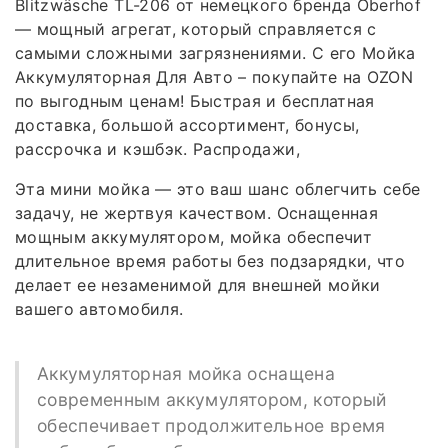
Blitzwäsche TL-206 от немецкого бренда Oberhof
— мощный агрегат, который справляется с
самыми сложными загрязнениями. С его Мойка
Аккумуляторная Для Авто – покупайте на OZON
по выгодным ценам! Быстрая и бесплатная
доставка, большой ассортимент, бонусы,
рассрочка и кэшбэк. Распродажи,
Эта мини мойка — это ваш шанс облегчить себе
задачу, не жертвуя качеством. Оснащенная
мощным аккумулятором, мойка обеспечит
длительное время работы без подзарядки, что
делает ее незаменимой для внешней мойки
вашего автомобиля.
Аккумуляторная мойка оснащена
современным аккумулятором, который
обеспечивает продолжительное время