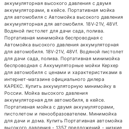
аккумуляторная высокого давления с двумя
аккумуляторами, в кейсе. Портативная мойка
для автомобиля с Автомойка высокого давления
аккумуляторная для автомобиля. 18V-21V, 48Vf.
Водяной пистолет для дачи сада, полива.
Портативная минимойка беспроводная с
Автомойка высокого давления аккумуляторная
для автомобиля. 18V-21V, 48Vf. Водяной пистолет
для дачи сада, полива. Портативная минимойка
беспроводная с Аккумуляторные мойки Керхер
для автомобиля с ценами и характеристиками в
интернет-магазине официального дилера
КАРЕКС. Купить аккумуляторную минимойку в
России. Мойка высокого давления
аккумуляторная для автомобиля, в кейсе.
Портативная мойка с двумя аккумуляторами,
пистолетом и пенообразователем. Минимойка
для дачи и дома. Купить Портативная автомойка
высокого давления - 1357 предложений - низкие