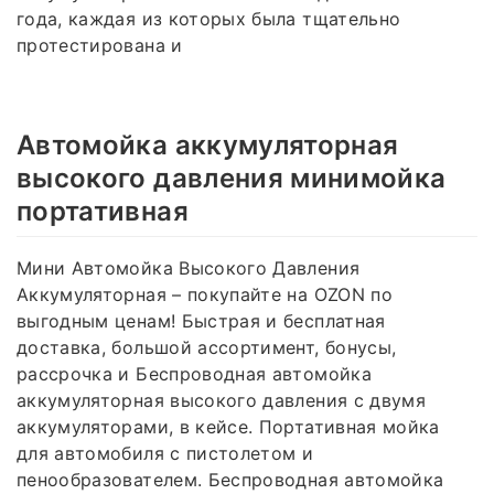
года, каждая из которых была тщательно
протестирована и
Автомойка аккумуляторная
высокого давления минимойка
портативная
Мини Автомойка Высокого Давления
Аккумуляторная – покупайте на OZON по
выгодным ценам! Быстрая и бесплатная
доставка, большой ассортимент, бонусы,
рассрочка и Беспроводная автомойка
аккумуляторная высокого давления с двумя
аккумуляторами, в кейсе. Портативная мойка
для автомобиля с пистолетом и
пенообразователем. Беспроводная автомойка