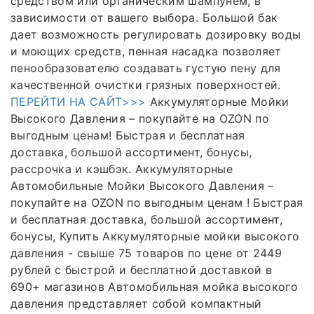
средством или органическим шампунем, в
зависимости от вашего выбора. Большой бак
дает возможность регулировать дозировку воды
и моющих средств, пенная насадка позволяет
пенообразователю создавать густую пену для
качественной очистки грязных поверхностей.
ПЕРЕЙТИ НА САЙТ>>>
Аккумуляторные Мойки
Высокого Давления – покупайте на OZON по
выгодным ценам! Быстрая и бесплатная
доставка, большой ассортимент, бонусы,
рассрочка и кэшбэк. Аккумуляторные
Автомобильные Мойки Высокого Давления –
покупайте на OZON по выгодным ценам ! Быстрая
и бесплатная доставка, большой ассортимент,
бонусы, Купить Аккумуляторные мойки высокого
давления - свыше 75 товаров по цене от 2449
рублей с быстрой и бесплатной доставкой в
690+ магазинов Автомобильная мойка высокого
давления представляет собой компактный