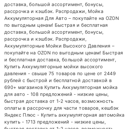
доставка, большой ассортимент, бонусы,
рассрочка и кэшбэк. Распродажи, Мойка
Аккумуляторная Для Авто – покупайте на OZON
по выгодным ценам! Быстрая и бесплатная
доставка, большой ассортимент, бонусы,
рассрочка и кэшбэк. Распродажи,
Аккумуляторные Мойки Высокого Давления –
покупайте на OZON по выгодным ценам! Быстрая
и бесплатная доставка, большой ассортимент,
Купить Аккумуляторные мойки высокого
давления - свыше 75 товаров по цене от 2449
рублей с быстрой и бесплатной доставкой в
690+ магазинов Купить Аккумуляторная мойка
для авто - 108 предложений - низкие цены,
быстрая доставка от 1-2 часов, возможность
оплаты в рассрочку для части товаров, кешбэк
Яндекс Плюс - Купить аккумуляторная автомойка
купить - 1713 предложений - низкие цены,
быстрая доставка от 1-2 часов, возможность