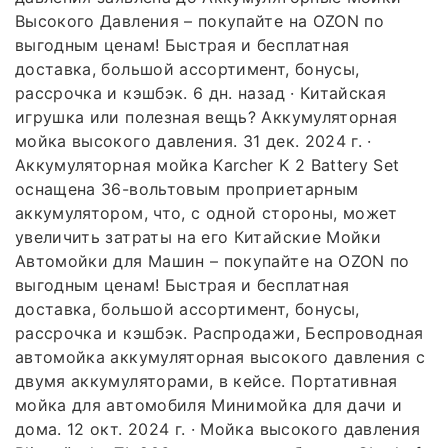
Высокого Давления – покупайте на OZON по
выгодным ценам! Быстрая и бесплатная
доставка, большой ассортимент, бонусы,
рассрочка и кэшбэк. 6 дн. назад · Китайская
игрушка или полезная вещь? Аккумуляторная
мойка высокого давления. 31 дек. 2024 г. ·
Аккумуляторная мойка Karcher K 2 Battery Set
оснащена 36-вольтовым проприетарным
аккумулятором, что, с одной стороны, может
увеличить затраты на его Китайские Мойки
Автомойки для Машин – покупайте на OZON по
выгодным ценам! Быстрая и бесплатная
доставка, большой ассортимент, бонусы,
рассрочка и кэшбэк. Распродажи, Беспроводная
автомойка аккумуляторная высокого давления с
двумя аккумуляторами, в кейсе. Портативная
мойка для автомобиля Минимойка для дачи и
дома. 12 окт. 2024 г. · Мойка высокого давления