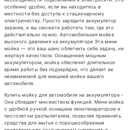
особенно удобно, если вы находитесь в
местности без доступа к стационарному
электричеству. Просто зарядите аккумулятор
заранее, и вы сможете работать там, где это
действительно нужно. Автомобильная мойка
высокого давления на аккумуляторе Эта мини
мойка — это ваш шанс облегчить себе задачу, не
жертвуя качеством. Оснащенная мощным
аккумулятором, мойка обеспечит длительное
время работы без подзарядки, что делает ее
незаменимой для внешней мойки вашего
автомобиля.
Купить мойку для автомобиля на аккумуляторе -
Она обладает множеством функций. Мини мойка
с удобной ручкой оснащена пеногенератором и
пистолетом распылителем, позволяя применять
средства для мытья с порошкообразным
средством или органическим шампунем, в