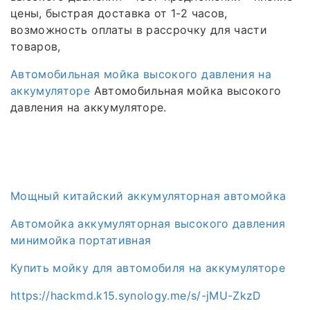
цены, быстрая доставка от 1-2 часов,
возможность оплаты в рассрочку для части
товаров,
Автомобильная мойка высокого давления на
аккумуляторе
Автомобильная мойка высокого
давления на аккумуляторе.
Мощный китайский аккумуляторная автомойка
Автомойка аккумуляторная высокого давления
минимойка портативная
Купить мойку для автомобиля на аккумуляторе
https://hackmd.k15.synology.me/s/-jMU-ZkzD