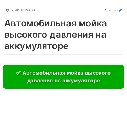
2 MONTHS AGO
15 views
Автомобильная мойка
высокого давления на
аккумуляторе
✅ Автомобильная мойка высокого
давления на аккумуляторе