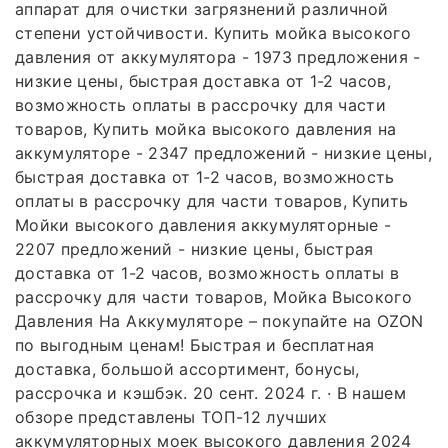
аппарат для очистки загрязнений различной
степени устойчивости. Купить мойка высокого
давления от аккумулятора - 1973 предложения -
низкие цены, быстрая доставка от 1-2 часов,
возможность оплаты в рассрочку для части
товаров, Купить мойка высокого давления на
аккумуляторе - 2347 предложений - низкие цены,
быстрая доставка от 1-2 часов, возможность
оплаты в рассрочку для части товаров, Купить
Мойки высокого давления аккумуляторные -
2207 предложений - низкие цены, быстрая
доставка от 1-2 часов, возможность оплаты в
рассрочку для части товаров, Мойка Высокого
Давления На Аккумуляторе – покупайте на OZON
по выгодным ценам! Быстрая и бесплатная
доставка, большой ассортимент, бонусы,
рассрочка и кэшбэк. 20 сент. 2024 г. · В нашем
обзоре представлены ТОП-12 лучших
аккумуляторных моек высокого давления 2024