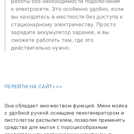
работы без необходимости подключения
к электросети. Это особенно удобно, если
вы находитесь в местности без доступа к
стационарному электричеству. Просто
зарядите аккумулятор заранее, и вы
сможете работать там, где это
действительно нужно.
ПЕРЕЙТИ НА САЙТ>>>
Она обладает множеством функций. Мини мойка
с удобной ручкой оснащена пеногенератором и
пистолетом распылителем, позволяя применять
средства для мытья с порошкообразным