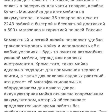
оплаты в рассрочку для части товаров, кешбэк
Купить Минимойка для автомобиля на
аккумуляторе - свыше 35 товаров по цене от
2243 рублей с быстрой и бесплатной доставкой
в 690+ магазинов и гарантией по всей России:
Компактный и легкий дизайн позволяет удобно
транспортировать мойку и использовать её в
любых условиях – будь то очистка автомобиля,
уличной мебели, веранд или садовых
инструментов. Кроме того, такая мойка
идеально подходит для промывания террас и
плитки, а также для поливки садовых растений,
что делает её многофункциональным
оборудованием для вашего двора.
Аккумуляторная мойка оснащена современным
аккумулятором, который обеспечивает
продолжительное время работы без
необходимости подключения к электросети. Это