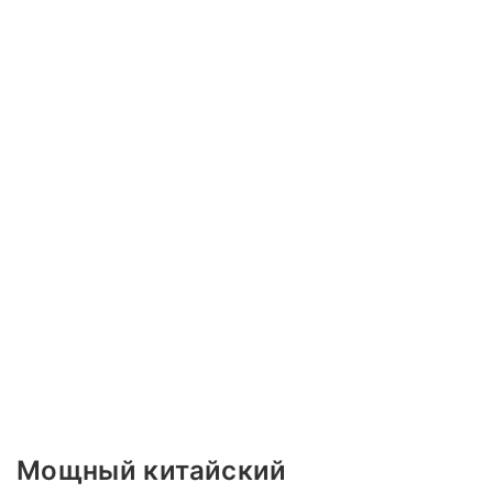
Мощный китайский