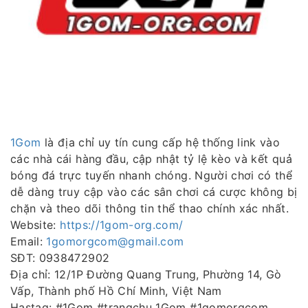
1Gom
là địa chỉ uy tín cung cấp hệ thống link vào
các nhà cái hàng đầu, cập nhật tỷ lệ kèo và kết quả
bóng đá trực tuyến nhanh chóng. Người chơi có thể
dễ dàng truy cập vào các sân chơi cá cược không bị
chặn và theo dõi thông tin thể thao chính xác nhất.
Website:
https://1gom-org.com/
Email:
1gomorgcom@gmail.com
SĐT: 0938472902
Địa chỉ: 12/1P Đường Quang Trung, Phường 14, Gò
Vấp, Thành phố Hồ Chí Minh, Việt Nam
Hastag: #1Gom #trangchu_1Gom #1gomorgcom