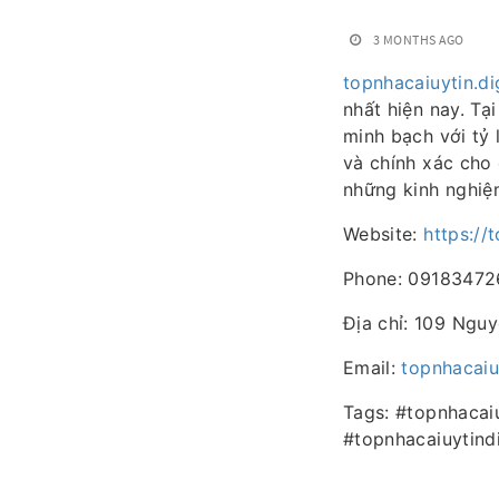
3 MONTHS AGO
topnhacaiuytin.dig
nhất hiện nay. T
minh bạch với tỷ 
và chính xác cho
những kinh nghiệ
Website:
https://
Phone: 09183472
Địa chỉ: 109 Ngu
Email:
topnhacaiu
Tags: #topnhacai
#topnhacaiuytindi