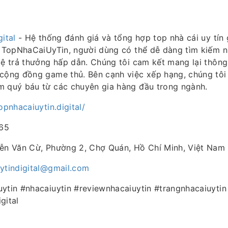
ital
- Hệ thống đánh giá và tổng hợp top nhà cái uy tín g
ại TopNhaCaiUyTin, người dùng có thể dễ dàng tìm kiếm 
lệ trả thưởng hấp dẫn. Chúng tôi cam kết mang lại thông
 cộng đồng game thủ. Bên cạnh việc xếp hạng, chúng tôi
m quý báu từ các chuyên gia hàng đầu trong ngành.
topnhacaiuytin.digital/
65
yễn Văn Cừ, Phường 2, Chợ Quán, Hồ Chí Minh, Việt Nam
ytindigital@gmail.com
uytin #nhacaiuytin #reviewnhacaiuytin #trangnhacaiuytin
gital