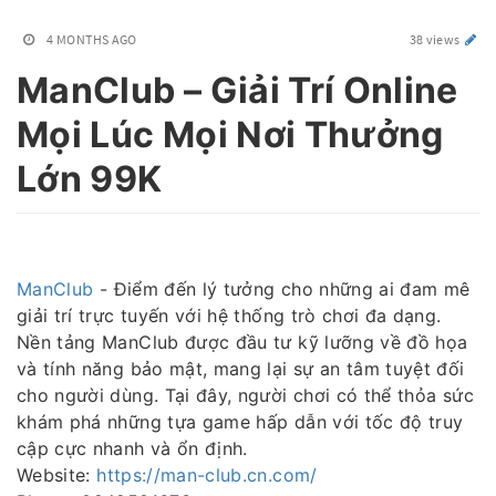
4 MONTHS AGO
38 views
ManClub – Giải Trí Online
Mọi Lúc Mọi Nơi Thưởng
Lớn 99K
ManClub
- Điểm đến lý tưởng cho những ai đam mê
giải trí trực tuyến với hệ thống trò chơi đa dạng.
Nền tảng ManClub được đầu tư kỹ lưỡng về đồ họa
và tính năng bảo mật, mang lại sự an tâm tuyệt đối
cho người dùng. Tại đây, người chơi có thể thỏa sức
khám phá những tựa game hấp dẫn với tốc độ truy
cập cực nhanh và ổn định.
Website:
https://man-club.cn.com/