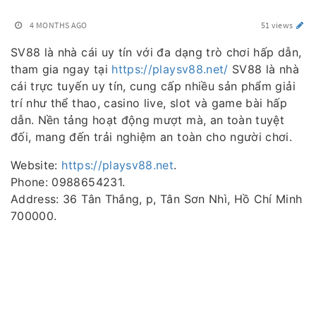
4 MONTHS AGO
51 views
SV88 là nhà cái uy tín với đa dạng trò chơi hấp dẫn,
tham gia ngay tại
https://playsv88.net/
SV88 là nhà
cái trực tuyến uy tín, cung cấp nhiều sản phẩm giải
trí như thể thao, casino live, slot và game bài hấp
dẫn. Nền tảng hoạt động mượt mà, an toàn tuyệt
đối, mang đến trải nghiệm an toàn cho người chơi.
Website:
https://playsv88.net
.
Phone: 0988654231.
Address: 36 Tân Thắng, p, Tân Sơn Nhì, Hồ Chí Minh
700000.