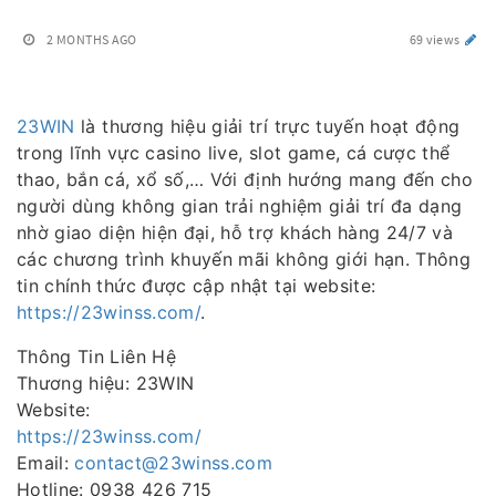
2 MONTHS AGO
69 views
23WIN
là thương hiệu giải trí trực tuyến hoạt động
trong lĩnh vực casino live, slot game, cá cược thể
thao, bắn cá, xổ số,… Với định hướng mang đến cho
người dùng không gian trải nghiệm giải trí đa dạng
nhờ giao diện hiện đại, hỗ trợ khách hàng 24/7 và
các chương trình khuyến mãi không giới hạn. Thông
tin chính thức được cập nhật tại website:
https://23winss.com/
.
Thông Tin Liên Hệ
Thương hiệu: 23WIN
Website:
https://23winss.com/
Email:
contact@23winss.com
Hotline: 0938 426 715