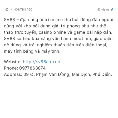
4 MONTHS AGO
63 views
SV88 – địa chỉ giải trí online thu hút đông đảo người
dùng với kho nội dung giải trí phong phú như thể
thao trực tuyến, casino online và game bài hấp dẫn.
SV88 sở hữu khả năng vận hành mượt mà, giao diện
dễ dùng và trải nghiệm thuận tiện trên điện thoại,
máy tính bảng và máy tính.
Website:
http://sv88app.co
.
Phone: 0977863874.
Address: 09 Đ. Phạm Văn Đồng, Mai Dịch, Phú Diễn.