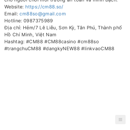
Website:
https://cm88.so/
Email:
cm88so@gmail.com
Hotline: 0987375989
Địa chỉ: Hẻm/7 Lê Liễu, Sơn Kỳ, Tân Phú, Thành phố
Hồ Chí Minh, Việt Nam
Hashtag: #CM88 #CM88casino #cm88so
#trangchuCM88 #dangkyNEW88 #linkvaoCM88