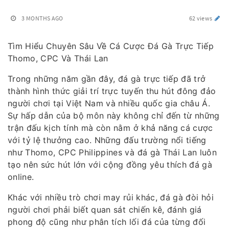
3 MONTHS AGO
62 views
Tìm Hiểu Chuyên Sâu Về Cá Cược Đá Gà Trực Tiếp
Thomo, CPC Và Thái Lan
Trong những năm gần đây, đá gà trực tiếp đã trở
thành hình thức giải trí trực tuyến thu hút đông đảo
người chơi tại Việt Nam và nhiều quốc gia châu Á.
Sự hấp dẫn của bộ môn này không chỉ đến từ những
trận đấu kịch tính mà còn nằm ở khả năng cá cược
với tỷ lệ thưởng cao. Những đấu trường nổi tiếng
như Thomo, CPC Philippines và đá gà Thái Lan luôn
tạo nên sức hút lớn với cộng đồng yêu thích đá gà
online.
Khác với nhiều trò chơi may rủi khác, đá gà đòi hỏi
người chơi phải biết quan sát chiến kê, đánh giá
phong độ cũng như phân tích lối đá của từng đối