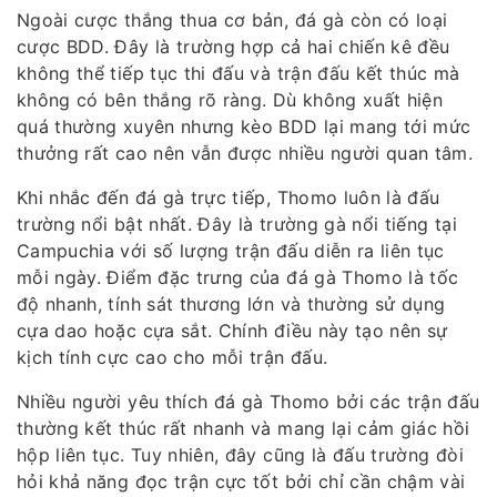
Ngoài cược thắng thua cơ bản, đá gà còn có loại
cược BDD. Đây là trường hợp cả hai chiến kê đều
không thể tiếp tục thi đấu và trận đấu kết thúc mà
không có bên thắng rõ ràng. Dù không xuất hiện
quá thường xuyên nhưng kèo BDD lại mang tới mức
thưởng rất cao nên vẫn được nhiều người quan tâm.
Khi nhắc đến đá gà trực tiếp, Thomo luôn là đấu
trường nổi bật nhất. Đây là trường gà nổi tiếng tại
Campuchia với số lượng trận đấu diễn ra liên tục
mỗi ngày. Điểm đặc trưng của đá gà Thomo là tốc
độ nhanh, tính sát thương lớn và thường sử dụng
cựa dao hoặc cựa sắt. Chính điều này tạo nên sự
kịch tính cực cao cho mỗi trận đấu.
Nhiều người yêu thích đá gà Thomo bởi các trận đấu
thường kết thúc rất nhanh và mang lại cảm giác hồi
hộp liên tục. Tuy nhiên, đây cũng là đấu trường đòi
hỏi khả năng đọc trận cực tốt bởi chỉ cần chậm vài