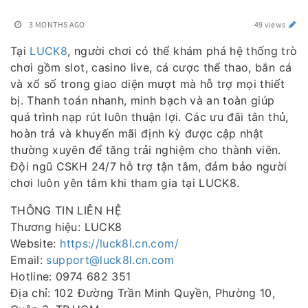
3 MONTHS AGO
49 views
Tại
LUCK8
, người chơi có thể khám phá hệ thống trò
chơi gồm slot, casino live, cá cược thể thao, bắn cá
và xổ số trong giao diện mượt mà hỗ trợ mọi thiết
bị. Thanh toán nhanh, minh bạch và an toàn giúp
quá trình nạp rút luôn thuận lợi. Các ưu đãi tân thủ,
hoàn trả và khuyến mãi định kỳ được cập nhật
thường xuyên để tăng trải nghiệm cho thành viên.
Đội ngũ CSKH 24/7 hỗ trợ tận tâm, đảm bảo người
chơi luôn yên tâm khi tham gia tại LUCK8.
THÔNG TIN LIÊN HỆ
Thương hiệu: LUCK8
Website:
https://luck8l.cn.com/
Email:
support@luck8l.cn.com
Hotline: 0974 682 351
Địa chỉ: 102 Đường Trần Minh Quyền, Phường 10,